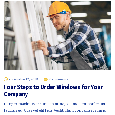
diciembre 12, 2018
0 comments
Four Steps to Order Windows for Your
Company
Integer maximus accumsan nunc, sit amet tempor lectus
facilisis eu. Cras vel elit felis. Vestibulum convallis ipsum id