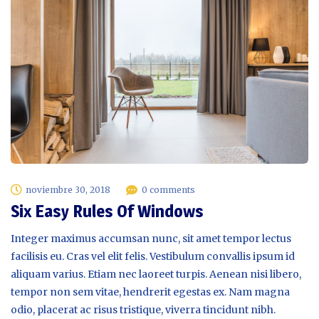
noviembre 30, 2018
0 comments
Six Easy Rules Of Windows
Integer maximus accumsan nunc, sit amet tempor lectus
facilisis eu. Cras vel elit felis. Vestibulum convallis ipsum id
aliquam varius. Etiam nec laoreet turpis. Aenean nisi libero,
tempor non sem vitae, hendrerit egestas ex. Nam magna
odio, placerat ac risus tristique, viverra tincidunt nibh.