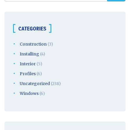
CATEGORIES
Construction
(3)
Installing
(4)
Interior
(5)
Profiles
(6)
Uncategorized
(238)
Windows
(6)