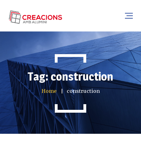
Tag: construction
Home
construction