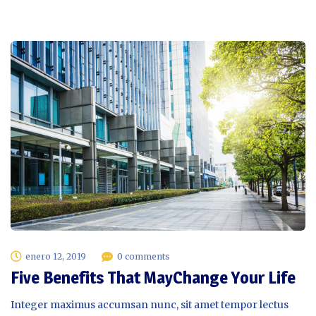
enero 12, 2019
0 comments
Five Benefits That MayChange Your Life
Integer maximus accumsan nunc, sit amet tempor lectus