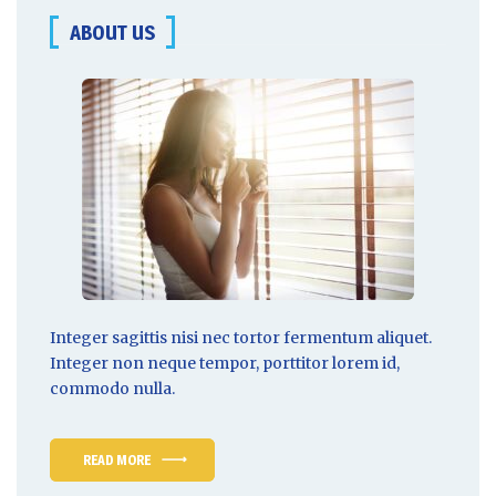
ABOUT US
Integer sagittis nisi nec tortor fermentum aliquet.
Integer non
neque tempor
, porttitor lorem id,
commodo nulla.
READ MORE