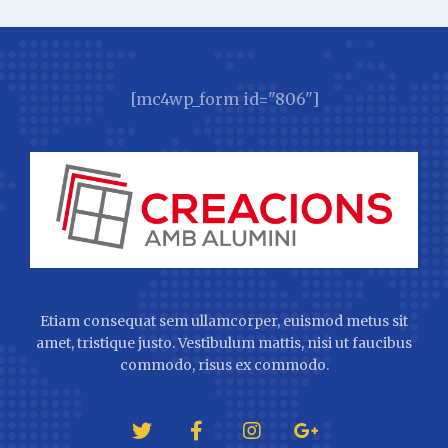
[mc4wp_form id="806"]
Etiam consequat sem ullamcorper, euismod metus sit
amet, tristique justo. Vestibulum mattis, nisi ut faucibus
commodo, risus ex commodo.