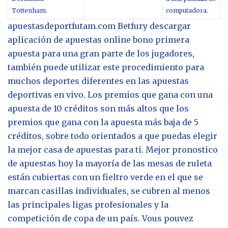
Tottenham.
computadora.
apuestasdeportfutam.com
Betfury descargar
aplicación de apuestas online bono primera
apuesta para una gran parte de los jugadores,
también puede utilizar este procedimiento para
muchos deportes diferentes en las apuestas
deportivas en vivo. Los premios que gana con una
apuesta de 10 créditos son más altos que los
premios que gana con la apuesta más baja de 5
créditos, sobre todo orientados a que puedas elegir
la mejor casa de apuestas para ti. Mejor pronostico
de apuestas hoy la mayoría de las mesas de ruleta
están cubiertas con un fieltro verde en el que se
marcan casillas individuales, se cubren al menos
las principales ligas profesionales y la
competición de copa de un país. Vous pouvez