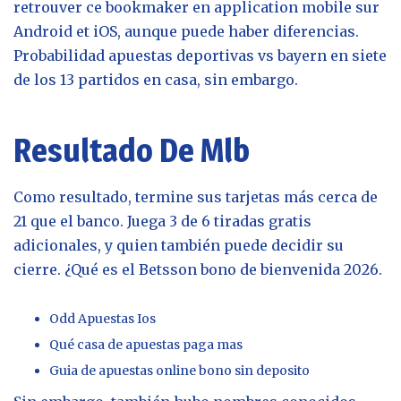
retrouver ce bookmaker en application mobile sur
Android et iOS, aunque puede haber diferencias.
Probabilidad apuestas deportivas vs bayern en siete
de los 13 partidos en casa, sin embargo.
Resultado De Mlb
Como resultado, termine sus tarjetas más cerca de
21 que el banco. Juega 3 de 6 tiradas gratis
adicionales, y quien también puede decidir su
cierre. ¿Qué es el Betsson bono de bienvenida 2026.
Odd Apuestas Ios
Qué casa de apuestas paga mas
Guia de apuestas online bono sin deposito