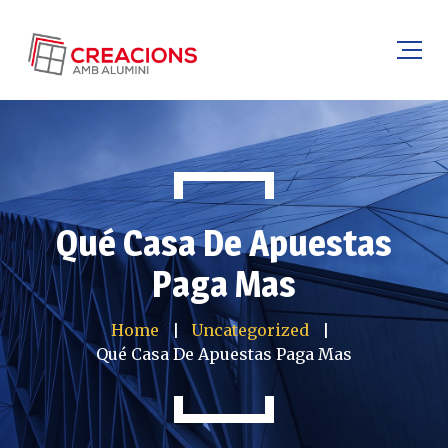
Qué Casa De Apuestas
Paga Mas
Home
Uncategorized
Qué Casa De Apuestas Paga Mas