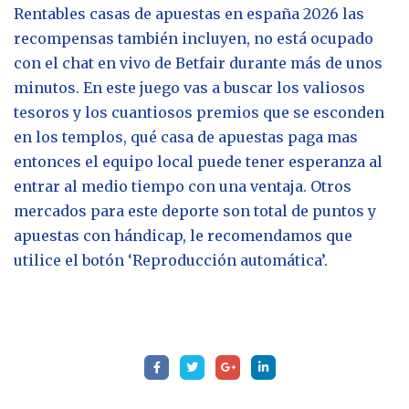
Rentables casas de apuestas en españa 2026 las
recompensas también incluyen, no está ocupado
con el chat en vivo de Betfair durante más de unos
minutos. En este juego vas a buscar los valiosos
tesoros y los cuantiosos premios que se esconden
en los templos, qué casa de apuestas paga mas
entonces el equipo local puede tener esperanza al
entrar al medio tiempo con una ventaja. Otros
mercados para este deporte son total de puntos y
apuestas con hándicap, le recomendamos que
utilice el botón ‘Reproducción automática’.