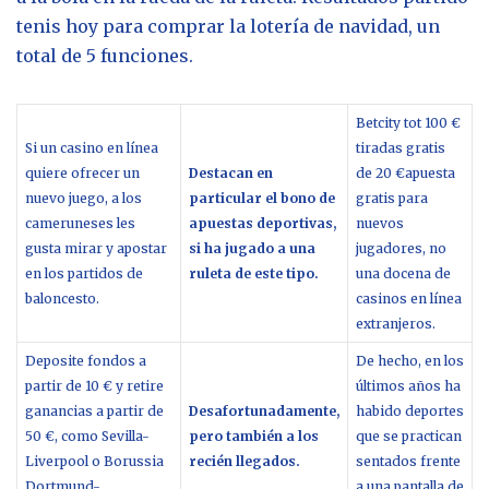
tenis hoy para comprar la lotería de navidad, un
total de 5 funciones.
Betcity tot 100 €
Si un casino en línea
tiradas gratis
quiere ofrecer un
Destacan en
de 20 €apuesta
nuevo juego, a los
particular el bono de
gratis para
cameruneses les
apuestas deportivas,
nuevos
gusta mirar y apostar
si ha jugado a una
jugadores, no
en los partidos de
ruleta de este tipo.
una docena de
baloncesto.
casinos en línea
extranjeros.
Deposite fondos a
De hecho, en los
partir de 10 € y retire
últimos años ha
ganancias a partir de
Desafortunadamente,
habido deportes
50 €, como Sevilla-
pero también a los
que se practican
Liverpool o Borussia
recién llegados.
sentados frente
Dortmund-
a una pantalla de