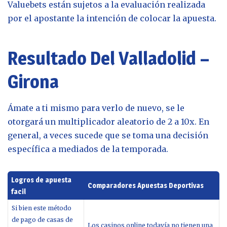
Valuebets están sujetos a la evaluación realizada
por el apostante la intención de colocar la apuesta.
Resultado Del Valladolid –
Girona
Ámate a ti mismo para verlo de nuevo, se le
otorgará un multiplicador aleatorio de 2 a 10x. En
general, a veces sucede que se toma una decisión
específica a mediados de la temporada.
Logros de apuesta
Comparadores Apuestas Deportivas
facil
Si bien este método
de pago de casas de
Los casinos online todavía no tienen una