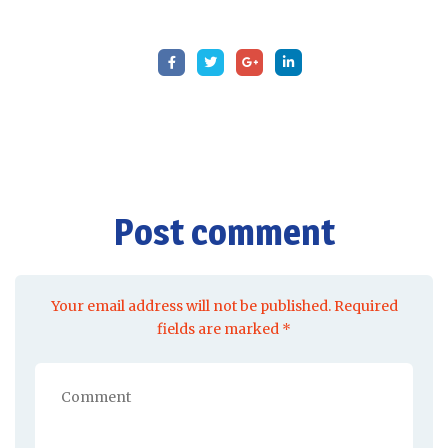
Post comment
Your email address will not be published. Required
fields are marked *