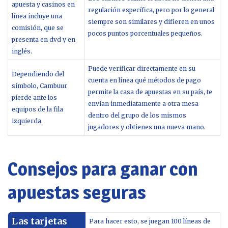
apuesta y casinos en
regulación específica, pero por lo general
línea incluye una
siempre son similares y difieren en unos
comisión, que se
pocos puntos porcentuales pequeños.
presenta en dvd y en
inglés.
Puede verificar directamente en su
Dependiendo del
cuenta en línea qué métodos de pago
símbolo, Cambuur
permite la casa de apuestas en su país, te
pierde ante los
envían inmediatamente a otra mesa
equipos de la fila
dentro del grupo de los mismos
izquierda.
jugadores y obtienes una nueva mano.
Consejos para ganar con
apuestas seguras
Las tarjetas
Para hacer esto, se juegan 100 líneas de