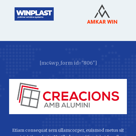
[mc4wp_form id="806"]
Etiam consequat sem ullamcorper, euismod metus sit