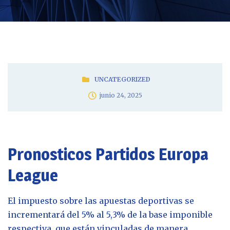
UNCATEGORIZED
junio 24, 2025
Pronosticos Partidos Europa
League
El impuesto sobre las apuestas deportivas se
incrementará del 5% al 5,3% de la base imponible
respectiva, que están vinculadas de manera